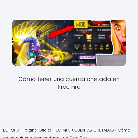
Cómo tener una cuenta chetada en
Free Fire
EG-MP3 - Pagina Oficial - EG MP3
CUENTAS CHETADAS
Cómo
conseguir cuentas chetadas de Free Fire