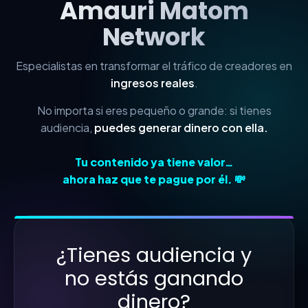
Amauri Matom
Network
Especialistas en transformar el tráfico de creadores en
ingresos reales
.
No importa si eres pequeño o grande: si tienes
audiencia,
puedes generar dinero con ella.
Tu contenido ya tiene valor…
ahora haz que te pague por él. 💸
¿Tienes audiencia y
no estás ganando
dinero?