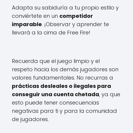
Adapta su sabiduría a tu propio estilo y
conviértete en un
competidor
imparable
. ¡Observar y aprender te
llevará a la cima de Free Fire!
Recuerda que el juego limpio y el
respeto hacia los demás jugadores son
valores fundamentales. No recurras a
prácticas desleales o ilegales para
conseguir una cuenta chetada
, ya que
esto puede tener consecuencias
negativas para ti y para la comunidad
de jugadores.