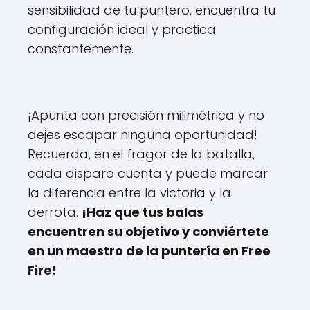
sensibilidad de tu puntero, encuentra tu
configuración ideal y practica
constantemente.
¡Apunta con precisión milimétrica y no
dejes escapar ninguna oportunidad!
Recuerda, en el fragor de la batalla,
cada disparo cuenta y puede marcar
la diferencia entre la victoria y la
derrota.
¡Haz que tus balas
encuentren su objetivo y conviértete
en un maestro de la puntería en Free
Fire!