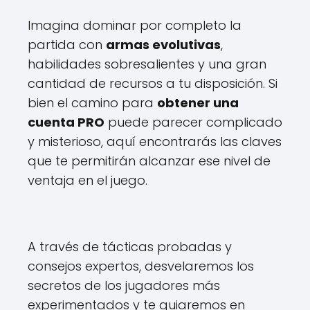
Imagina dominar por completo la
partida con
armas evolutivas
,
habilidades sobresalientes y una gran
cantidad de recursos a tu disposición. Si
bien el camino para
obtener una
cuenta PRO
puede parecer complicado
y misterioso, aquí encontrarás las claves
que te permitirán alcanzar ese nivel de
ventaja en el juego.
A través de tácticas probadas y
consejos expertos, desvelaremos los
secretos de los jugadores más
experimentados y te guiaremos en