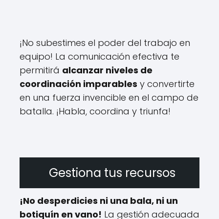
¡No subestimes el poder del trabajo en
equipo! La comunicación efectiva te
permitirá
alcanzar niveles de
coordinación imparables
y convertirte
en una fuerza invencible en el campo de
batalla. ¡Habla, coordina y triunfa!
Gestiona tus recursos
¡No desperdicies ni una bala, ni un
botiquín en vano!
La gestión adecuada