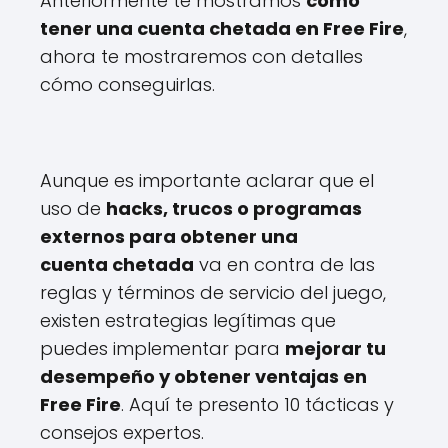
Anteriormente te mostramos
cómo
tener una cuenta chetada en Free Fire
,
ahora te mostraremos con detalles
cómo conseguirlas.
Aunque es importante aclarar que el
uso de
hacks, trucos o programas
externos para obtener una
cuenta chetada
va en contra de las
reglas y términos de servicio del juego,
existen estrategias legítimas que
puedes implementar para
mejorar tu
desempeño y obtener ventajas en
Free Fire
. Aquí te presento 10 tácticas y
consejos expertos.