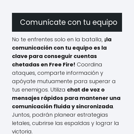
Comunícate con tu equipo
No te enfrentes solo en la batalla,
¡la
comunicación con tu equipo es la
clave para conseguir cuentas
chetadas en Free Fire!
Coordina
ataques, comparte información y
apóyate mutuamente para superar a
tus enemigos. Utiliza
chat de voz o
mensajes rápidos para mantener una
comunicación fluida y sincronizada
.
Juntos, podrán planear estrategias
letales, cubrirse las espaldas y lograr la
victoria.