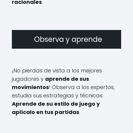
racionales
.
Observa y aprende
¡No pierdas de vista a los mejores
jugadores y
aprende de sus
movimientos
! Observa a los expertos,
estudia sus estrategias y técnicas.
Aprende de su estilo de juego y
aplícalo en tus partidas
.