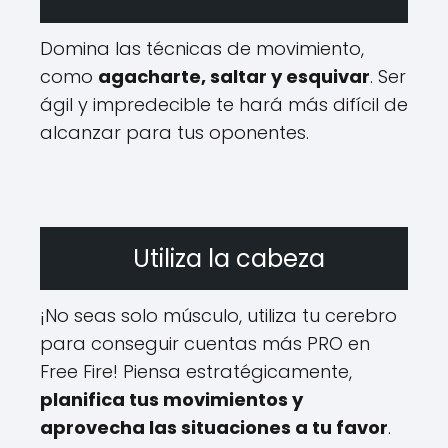
Domina las técnicas de movimiento,
como
agacharte, saltar y esquivar
. Ser
ágil y impredecible te hará más difícil de
alcanzar para tus oponentes.
Utiliza la cabeza
¡No seas solo músculo, utiliza tu cerebro
para conseguir cuentas más PRO en
Free Fire! Piensa estratégicamente,
planifica tus movimientos y
aprovecha las situaciones a tu favor
.