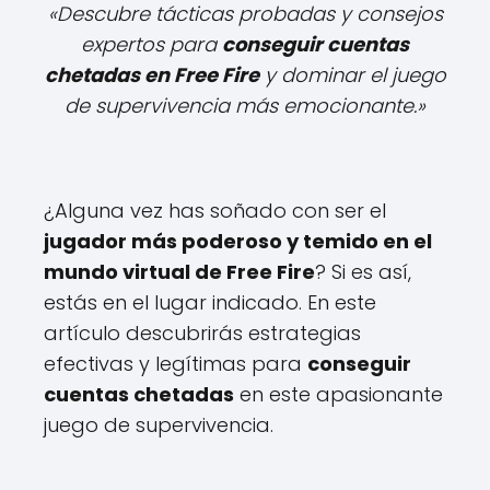
«Descubre tácticas probadas y consejos
expertos para
conseguir cuentas
chetadas en Free Fire
y dominar el juego
de supervivencia más emocionante.»
¿Alguna vez has soñado con ser el
jugador más poderoso y temido en el
mundo virtual de Free Fire
? Si es así,
estás en el lugar indicado. En este
artículo descubrirás estrategias
efectivas y legítimas para
conseguir
cuentas chetadas
en este apasionante
juego de supervivencia.