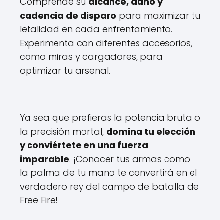
Comprende su
alcance, daño y
cadencia de disparo
para maximizar tu
letalidad en cada enfrentamiento.
Experimenta con diferentes accesorios,
como miras y cargadores, para
optimizar tu arsenal.
Ya sea que prefieras la potencia bruta o
la precisión mortal,
domina tu elección
y conviértete en una fuerza
imparable
. ¡Conocer tus armas como
la palma de tu mano te convertirá en el
verdadero rey del campo de batalla de
Free Fire!