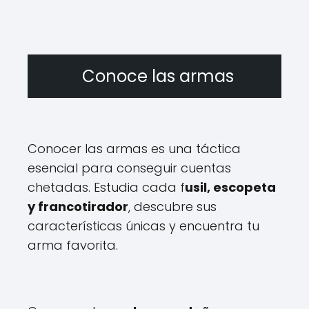
Conoce las armas
Conocer las armas es una táctica
esencial para conseguir cuentas
chetadas. Estudia cada f
usil, escopeta
y francotirador
, descubre sus
características únicas y encuentra tu
arma favorita.