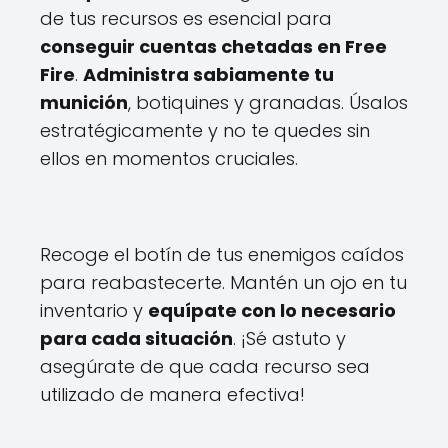
de tus recursos es esencial para
conseguir cuentas chetadas en Free
Fire
.
Administra sabiamente tu
munición
, botiquines y granadas. Úsalos
estratégicamente y no te quedes sin
ellos en momentos cruciales.
Recoge el botín de tus enemigos caídos
para reabastecerte. Mantén un ojo en tu
inventario y
equípate con lo necesario
para cada situación
. ¡Sé astuto y
asegúrate de que cada recurso sea
utilizado de manera efectiva!