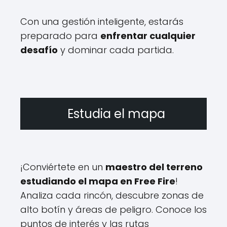
Con una gestión inteligente, estarás
preparado para
enfrentar cualquier
desafío
y dominar cada partida.
Estudia el mapa
¡Conviértete en un
maestro del terreno
estudiando el mapa en Free Fire
!
Analiza cada rincón, descubre zonas de
alto botín y áreas de peligro. Conoce los
puntos de interés y las rutas