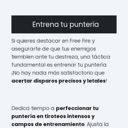
Entrena tu puntería
Si quieres destacar en Free Fire y
asegurarte de que tus enemigos
tiemblen ante tu destreza, una táctica
fundamental es entrenar tu puntería.
¡No hay nada más satisfactorio que
acertar disparos precisos y letales
!
Dedica tiempo a
perfeccionar tu
puntería en tiroteos intensos y
campos de entrenamiento
. Ajusta la