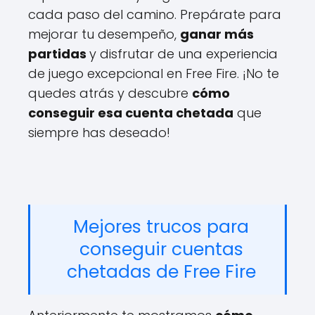
cada paso del camino. Prepárate para
mejorar tu desempeño,
ganar más
partidas
y disfrutar de una experiencia
de juego excepcional en Free Fire. ¡No te
quedes atrás y descubre
cómo
conseguir esa cuenta chetada
que
siempre has deseado!
Mejores trucos para
conseguir cuentas
chetadas de Free Fire