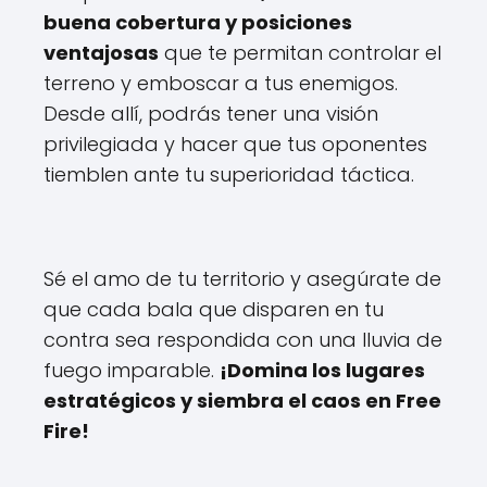
buena cobertura y posiciones
ventajosas
que te permitan controlar el
terreno y emboscar a tus enemigos.
Desde allí, podrás tener una visión
privilegiada y hacer que tus oponentes
tiemblen ante tu superioridad táctica.
Sé el amo de tu territorio y asegúrate de
que cada bala que disparen en tu
contra sea respondida con una lluvia de
fuego imparable.
¡Domina los lugares
estratégicos y siembra el caos en Free
Fire!