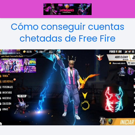
Cómo conseguir cuentas
chetadas de Free Fire