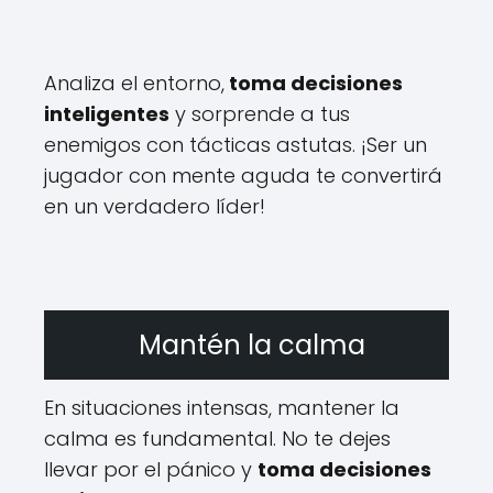
Analiza el entorno,
toma decisiones
inteligentes
y sorprende a tus
enemigos con tácticas astutas. ¡Ser un
jugador con mente aguda te convertirá
en un verdadero líder!
Mantén la calma
En situaciones intensas, mantener la
calma es fundamental. No te dejes
llevar por el pánico y
toma decisiones