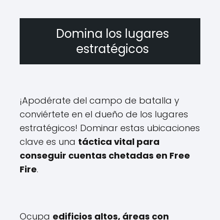
Domina los lugares
estratégicos
¡Apodérate del campo de batalla y
conviértete en el dueño de los lugares
estratégicos! Dominar estas ubicaciones
clave es una
táctica vital para
conseguir cuentas chetadas en Free
Fire
.
Ocupa
edificios altos, áreas con