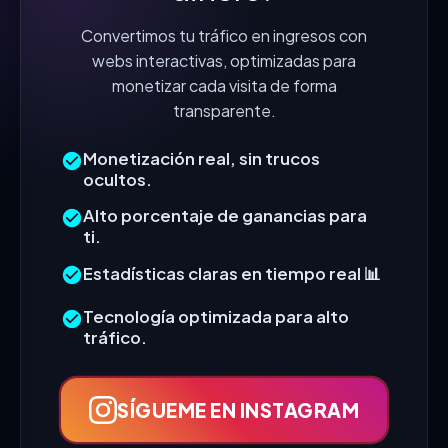
Convertimos tu tráfico en ingresos con
webs interactivas, optimizadas para
monetizar cada visita de forma
transparente.
Monetización real, sin trucos
ocultos.
Alto porcentaje de ganancias para
ti.
Estadísticas claras en tiempo real 📊
Tecnología optimizada para alto
tráfico.
SÍGUEME EN INSTAGRAM