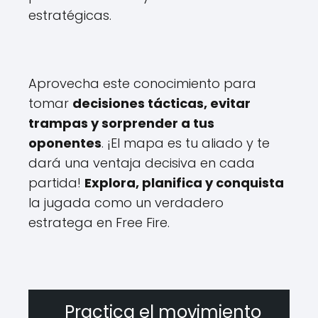
estratégicas.
Aprovecha este conocimiento para
tomar
decisiones tácticas, evitar
trampas y sorprender a tus
oponentes
. ¡El mapa es tu aliado y te
dará una ventaja decisiva en cada
partida!
Explora, planifica y conquista
la jugada como un verdadero
estratega en Free Fire.
Practica el movimiento