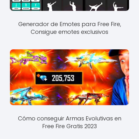
Generador de Emotes para Free Fire,
Consigue emotes exclusivos
Cómo conseguir Armas Evolutivas en
Free Fire Gratis 2023