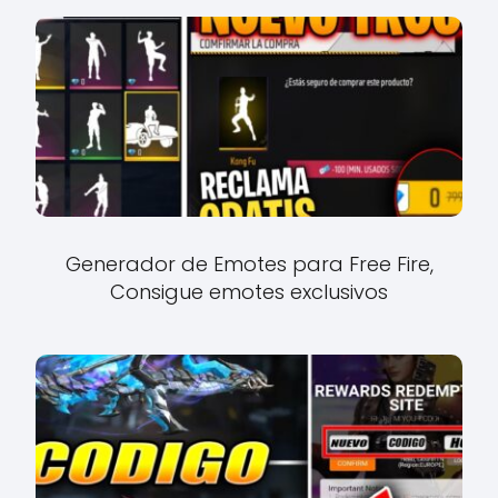
Generador de Emotes para Free Fire,
Consigue emotes exclusivos