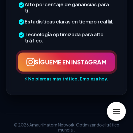
Alto porcentaje de ganancias para
ti.
Estadísticas claras en tiempo real 📊
Tecnología optimizada para alto
tráfico.
SÍGUEME EN INSTAGRAM
⚡ No pierdas más tráfico. Empieza hoy.
© 2026 Amauri Matom Network. Optimizando el tráfico
mundial.