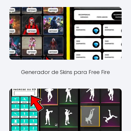
Generador de Skins para Free Fire