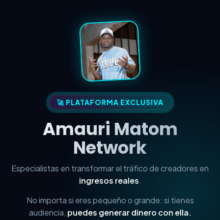
🚀 PLATAFORMA EXCLUSIVA
Amauri Matom
Network
Especialistas en transformar el tráfico de creadores en
ingresos reales
.
No importa si eres pequeño o grande: si tienes
audiencia,
puedes generar dinero con ella.