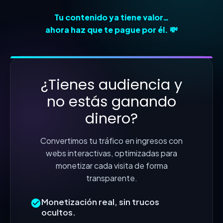
Tu contenido ya tiene valor…
ahora haz que te pague por él. 💸
¿Tienes audiencia y
no estás ganando
dinero?
Convertimos tu tráfico en ingresos con
webs interactivas, optimizadas para
monetizar cada visita de forma
transparente.
Monetización real, sin trucos
ocultos.