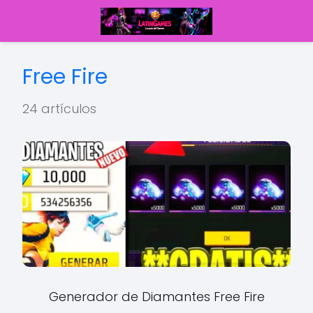
Free Fire
24 artículos
Generador de Diamantes Free Fire