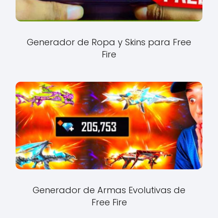
Generador de Ropa y Skins para Free
Fire
Generador de Armas Evolutivas de
Free Fire