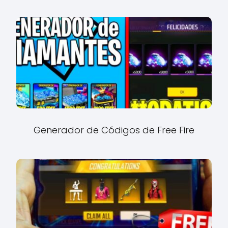
Generador de Códigos de Free Fire