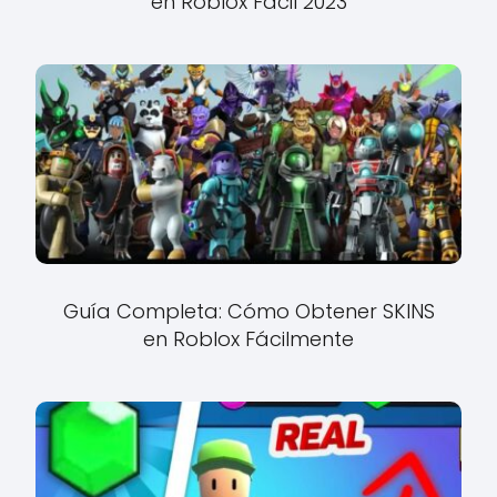
en Roblox Fácil 2023
Guía Completa: Cómo Obtener SKINS
en Roblox Fácilmente