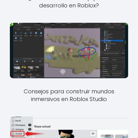
desarrollo en Roblox?
Consejos para construir mundos
inmersivos en Roblox Studio