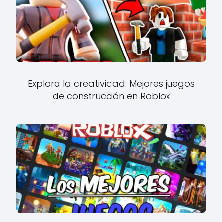
Explora la creatividad: Mejores juegos
de construcción en Roblox