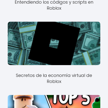
Entendiendo los códigos y scripts en
Roblox
Secretos de la economía virtual de
Roblox