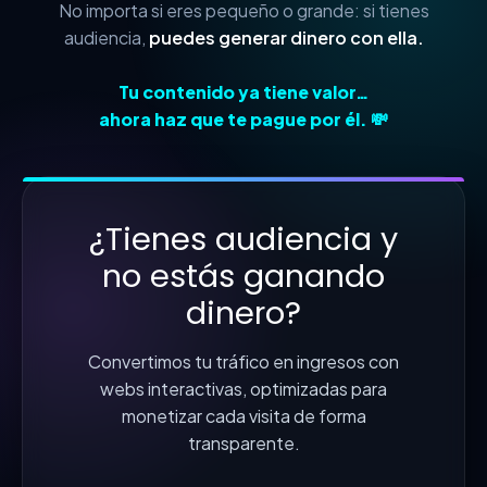
No importa si eres pequeño o grande: si tienes
audiencia,
puedes generar dinero con ella.
Tu contenido ya tiene valor…
ahora haz que te pague por él. 💸
¿Tienes audiencia y
no estás ganando
dinero?
Convertimos tu tráfico en ingresos con
webs interactivas, optimizadas para
monetizar cada visita de forma
transparente.