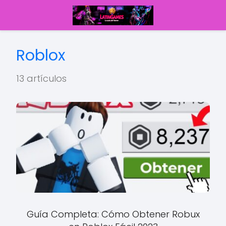
Roblox
13 artículos
Guía Completa: Cómo Obtener Robux