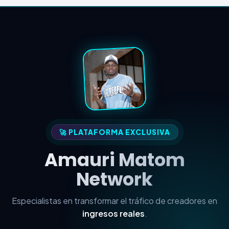
🚀 PLATAFORMA EXCLUSIVA
Amauri Matom
Network
Especialistas en transformar el tráfico de creadores en
ingresos reales
.