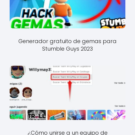
Generador gratuito de gemas para
Stumble Guys 2023
¿Cómo unirse a un equipo de