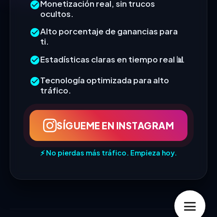
Monetización real, sin trucos
ocultos.
Alto porcentaje de ganancias para
ti.
Estadísticas claras en tiempo real 📊
Tecnología optimizada para alto
tráfico.
SÍGUEME EN INSTAGRAM
⚡ No pierdas más tráfico. Empieza hoy.