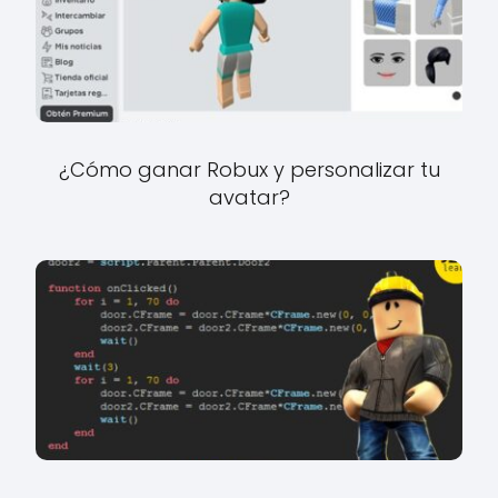
¿Cómo ganar Robux y personalizar tu
avatar?