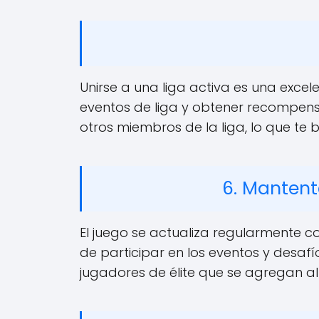
Unirse a una liga activa es una excel
eventos de liga y obtener recompens
otros miembros de la liga, lo que te 
6. Mantent
El juego se actualiza regularmente c
de participar en los eventos y desaf
jugadores de élite que se agregan al