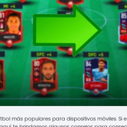
útbol más populares para dispositivos móviles. Si 
, aquí te brindamos algunos consejos para consegu