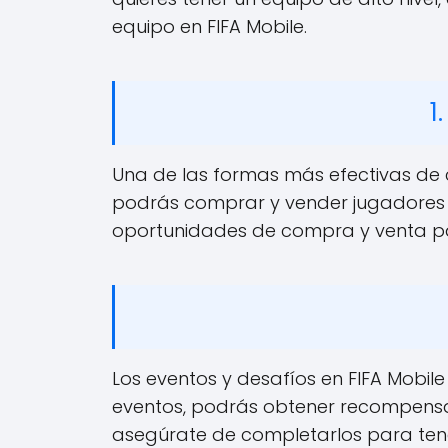
equipo en FIFA Mobile.
1
Una de las formas más efectivas de c
podrás comprar y vender jugadores p
oportunidades de compra y venta par
Los eventos y desafíos en FIFA Mobile
eventos, podrás obtener recompensas 
asegúrate de completarlos para tene