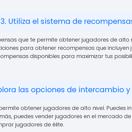
3. Utiliza el sistema de recompensa
ensas que te permite obtener jugadores de alto n
ticiones para obtener recompensas que incluyen j
ompensas disponibles para maximizar tus posibi
xplora las opciones de intercambio y
 permite obtener jugadores de alto nivel. Puedes 
más, puedes vender jugadores en el mercado de 
prar jugadores de élite.