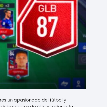
eres un apasionado del fútbol y
ir jugadores de élite y mejorar tu