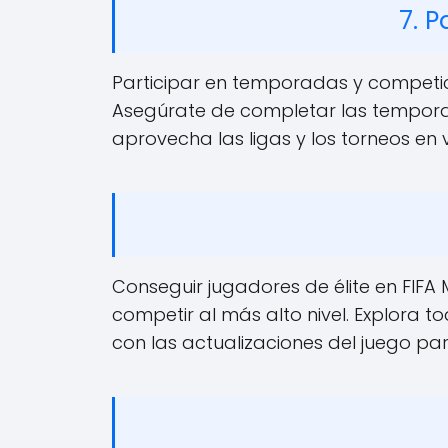
7. 
Participar en temporadas y competic
Asegúrate de completar las tempora
aprovecha las ligas y los torneos en 
Conseguir jugadores de élite en FIFA
competir al más alto nivel. Explora t
con las actualizaciones del juego pa