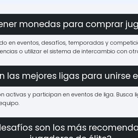
ener monedas para comprar juga
o en eventos, desafíos, temporadas y competic
ncias o utilizar el sistema de intercambio con otr
n las mejores ligas para unirse 
on activas y participan en eventos de liga. Busc
equipo.
 desafíos son los más recomend