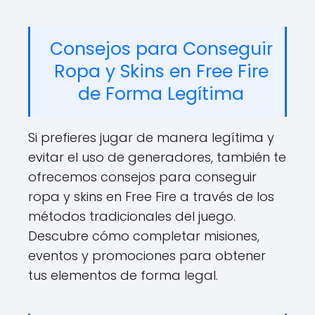
Consejos para Conseguir
Ropa y Skins en Free Fire
de Forma Legítima
Si prefieres jugar de manera legítima y
evitar el uso de generadores, también te
ofrecemos consejos para conseguir
ropa y skins en Free Fire a través de los
métodos tradicionales del juego.
Descubre cómo completar misiones,
eventos y promociones para obtener
tus elementos de forma legal.