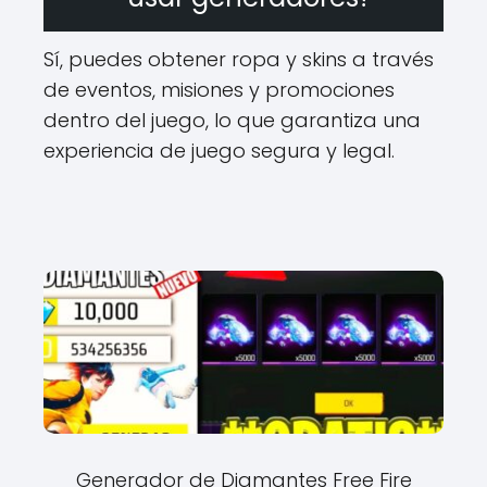
Sí, puedes obtener ropa y skins a través
de eventos, misiones y promociones
dentro del juego, lo que garantiza una
experiencia de juego segura y legal.
Generador de Diamantes Free Fire