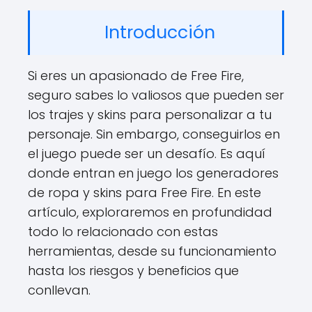
Introducción
Si eres un apasionado de Free Fire,
seguro sabes lo valiosos que pueden ser
los trajes y skins para personalizar a tu
personaje. Sin embargo, conseguirlos en
el juego puede ser un desafío. Es aquí
donde entran en juego los generadores
de ropa y skins para Free Fire. En este
artículo, exploraremos en profundidad
todo lo relacionado con estas
herramientas, desde su funcionamiento
hasta los riesgos y beneficios que
conllevan.