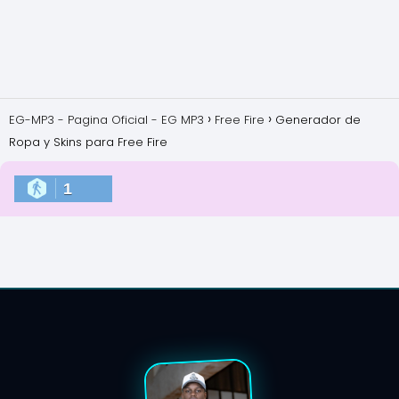
EG-MP3 - Pagina Oficial - EG MP3
Free Fire
Generador de
Ropa y Skins para Free Fire
1