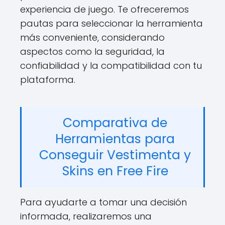
experiencia de juego. Te ofreceremos
pautas para seleccionar la herramienta
más conveniente, considerando
aspectos como la seguridad, la
confiabilidad y la compatibilidad con tu
plataforma.
Comparativa de
Herramientas para
Conseguir Vestimenta y
Skins en Free Fire
Para ayudarte a tomar una decisión
informada, realizaremos una