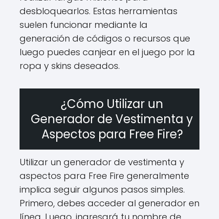
desbloquearlos. Estas herramientas
suelen funcionar mediante la
generación de códigos o recursos que
luego puedes canjear en el juego por la
ropa y skins deseados.
¿Cómo Utilizar un
Generador de Vestimenta y
Aspectos para Free Fire?
Utilizar un generador de vestimenta y
aspectos para Free Fire generalmente
implica seguir algunos pasos simples.
Primero, debes acceder al generador en
línea. Luego, ingresará tu nombre de