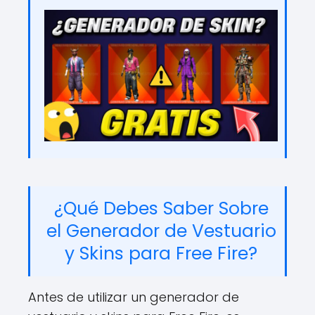
¿Qué Debes Saber Sobre
el Generador de Vestuario
y Skins para Free Fire?
Antes de utilizar un generador de