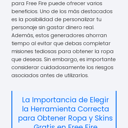
para Free Fire puede ofrecer varios
beneficios. Uno de los más destacados
es la posibilidad de personalizar tu
personaje sin gastar dinero real.
Además, estos generadores ahorran
tiempo al evitar que debas completar
misiones tediosas para obtener la ropa
que deseas. Sin embargo, es importante
considerar cuidadosamente los riesgos
asociados antes de utilizarlos.
La Importancia de Elegir
la Herramienta Correcta
para Obtener Ropa y Skins
Gratis en Free Fire