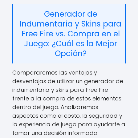
Generador de
Indumentaria y Skins para
Free Fire vs. Compra en el
Juego: ¿Cuál es la Mejor
Opción?
Compararemos las ventajas y
desventajas de utilizar un generador de
indumentaria y skins para Free Fire
frente a la compra de estos elementos
dentro del juego. Analizaremos
aspectos como el costo, la seguridad y
la experiencia de juego para ayudarte a
tomar una decisión informada.