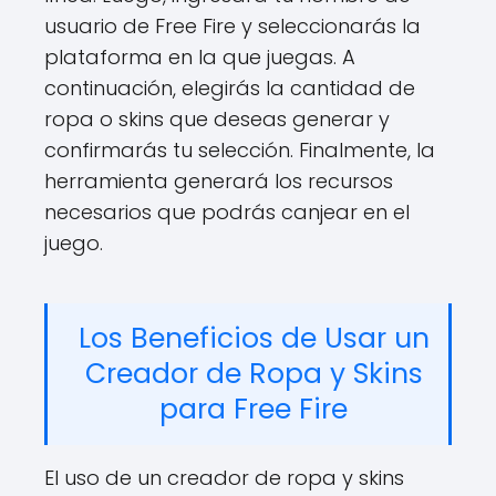
usuario de Free Fire y seleccionarás la
plataforma en la que juegas. A
continuación, elegirás la cantidad de
ropa o skins que deseas generar y
confirmarás tu selección. Finalmente, la
herramienta generará los recursos
necesarios que podrás canjear en el
juego.
Los Beneficios de Usar un
Creador de Ropa y Skins
para Free Fire
El uso de un creador de ropa y skins