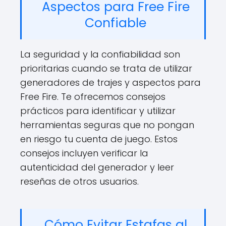
Aspectos para Free Fire
Confiable
La seguridad y la confiabilidad son
prioritarias cuando se trata de utilizar
generadores de trajes y aspectos para
Free Fire. Te ofrecemos consejos
prácticos para identificar y utilizar
herramientas seguras que no pongan
en riesgo tu cuenta de juego. Estos
consejos incluyen verificar la
autenticidad del generador y leer
reseñas de otros usuarios.
Cómo Evitar Estafas al