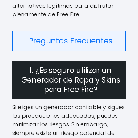
alternativas legítimas para disfrutar
plenamente de Free Fire.
Preguntas Frecuentes
1. ¿Es seguro utilizar un
Generador de Ropa y Skins
para Free Fire?
Si eliges un generador confiable y sigues
las precauciones adecuadas, puedes
minimizar los riesgos. Sin embargo,
siempre existe un riesgo potencial de