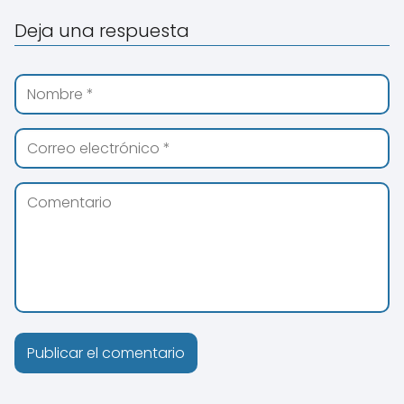
Deja una respuesta