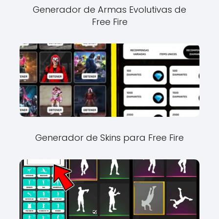
Generador de Armas Evolutivas de
Free Fire
Generador de Skins para Free Fire