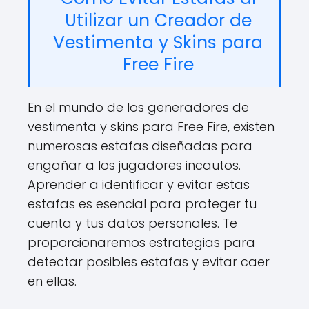
Utilizar un Creador de
Vestimenta y Skins para
Free Fire
En el mundo de los generadores de
vestimenta y skins para Free Fire, existen
numerosas estafas diseñadas para
engañar a los jugadores incautos.
Aprender a identificar y evitar estas
estafas es esencial para proteger tu
cuenta y tus datos personales. Te
proporcionaremos estrategias para
detectar posibles estafas y evitar caer
en ellas.