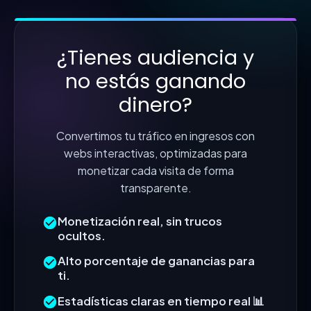
¿Tienes audiencia y
no estás ganando
dinero?
Convertimos tu tráfico en ingresos con
webs interactivas, optimizadas para
monetizar cada visita de forma
transparente.
Monetización real, sin trucos
ocultos.
Alto porcentaje de ganancias para
ti.
Estadísticas claras en tiempo real 📊