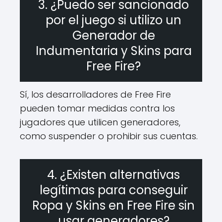
3. ¿Puedo ser sancionado
por el juego si utilizo un
Generador de
Indumentaria y Skins para
Free Fire?
Sí, los desarrolladores de Free Fire
pueden tomar medidas contra los
jugadores que utilicen generadores,
como suspender o prohibir sus cuentas.
4. ¿Existen alternativas
legítimas para conseguir
Ropa y Skins en Free Fire sin
usar generadores?