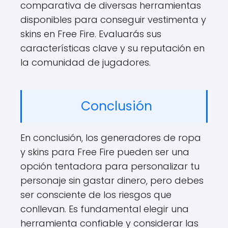
comparativa de diversas herramientas
disponibles para conseguir vestimenta y
skins en Free Fire. Evaluarás sus
características clave y su reputación en
la comunidad de jugadores.
Conclusión
En conclusión, los generadores de ropa
y skins para Free Fire pueden ser una
opción tentadora para personalizar tu
personaje sin gastar dinero, pero debes
ser consciente de los riesgos que
conllevan. Es fundamental elegir una
herramienta confiable y considerar las