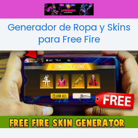
Generador de Ropa y Skins
para Free Fire