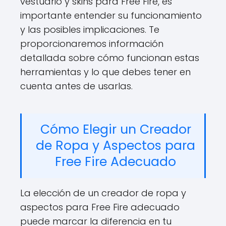
vestuario y skins para Free Fire, es
importante entender su funcionamiento
y las posibles implicaciones. Te
proporcionaremos información
detallada sobre cómo funcionan estas
herramientas y lo que debes tener en
cuenta antes de usarlas.
Cómo Elegir un Creador
de Ropa y Aspectos para
Free Fire Adecuado
La elección de un creador de ropa y
aspectos para Free Fire adecuado
puede marcar la diferencia en tu