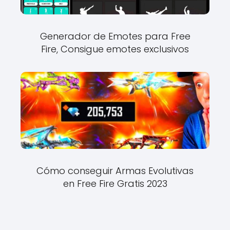
Generador de Emotes para Free
Fire, Consigue emotes exclusivos
Cómo conseguir Armas Evolutivas
en Free Fire Gratis 2023