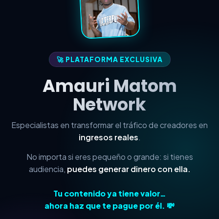
🚀 PLATAFORMA EXCLUSIVA
Amauri Matom
Network
Especialistas en transformar el tráfico de creadores en
ingresos reales
.
No importa si eres pequeño o grande: si tienes
audiencia,
puedes generar dinero con ella.
Tu contenido ya tiene valor…
ahora haz que te pague por él. 💸