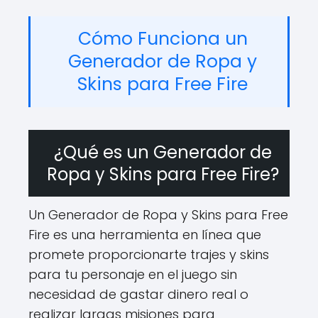
Cómo Funciona un
Generador de Ropa y
Skins para Free Fire
¿Qué es un Generador de
Ropa y Skins para Free Fire?
Un Generador de Ropa y Skins para Free
Fire es una herramienta en línea que
promete proporcionarte trajes y skins
para tu personaje en el juego sin
necesidad de gastar dinero real o
realizar largas misiones para