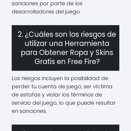
sanciones por parte de los
desarrolladores del juego.
2. ¿Cuáles son los riesgos de
utilizar una Herramienta
para Obtener Ropa y Skins
Gratis en Free Fire?
Los riesgos incluyen la posibilidad de
perder tu cuenta de juego, ser víctima
de estafas y violar los términos de
servicio del juego, lo que puede resultar
en sanciones.