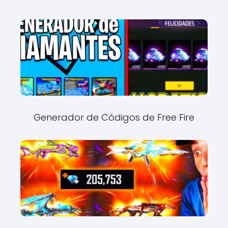
Generador de Códigos de Free Fire