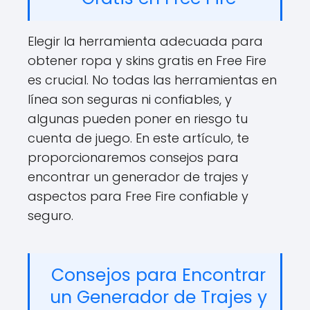
Elegir la herramienta adecuada para
obtener ropa y skins gratis en Free Fire
es crucial. No todas las herramientas en
línea son seguras ni confiables, y
algunas pueden poner en riesgo tu
cuenta de juego. En este artículo, te
proporcionaremos consejos para
encontrar un generador de trajes y
aspectos para Free Fire confiable y
seguro.
Consejos para Encontrar
un Generador de Trajes y