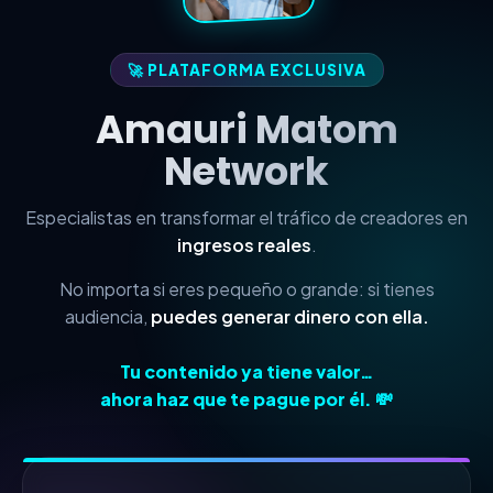
🚀 PLATAFORMA EXCLUSIVA
Amauri Matom
Network
Especialistas en transformar el tráfico de creadores en
ingresos reales
.
No importa si eres pequeño o grande: si tienes
audiencia,
puedes generar dinero con ella.
Tu contenido ya tiene valor…
ahora haz que te pague por él. 💸