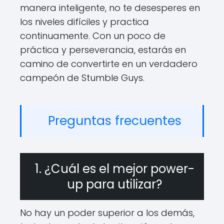
manera inteligente, no te desesperes en
los niveles difíciles y practica
continuamente. Con un poco de
práctica y perseverancia, estarás en
camino de convertirte en un verdadero
campeón de Stumble Guys.
Preguntas frecuentes
1. ¿Cuál es el mejor power-
up para utilizar?
No hay un poder superior a los demás,