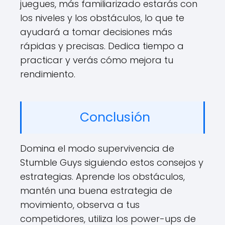
juegues, más familiarizado estarás con
los niveles y los obstáculos, lo que te
ayudará a tomar decisiones más
rápidas y precisas. Dedica tiempo a
practicar y verás cómo mejora tu
rendimiento.
Conclusión
Domina el modo supervivencia de
Stumble Guys siguiendo estos consejos y
estrategias. Aprende los obstáculos,
mantén una buena estrategia de
movimiento, observa a tus
competidores, utiliza los power-ups de