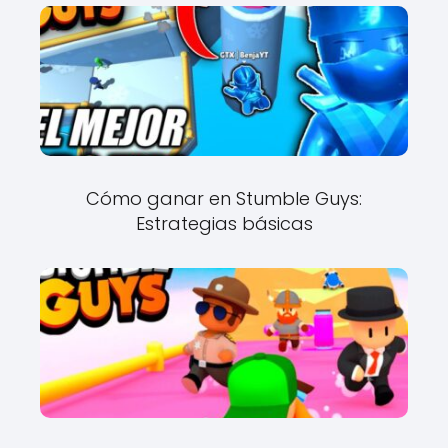
Cómo ganar en Stumble Guys:
Estrategias básicas