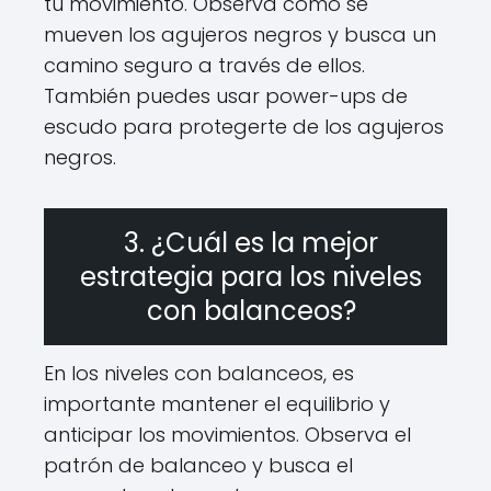
tu movimiento. Observa cómo se
mueven los agujeros negros y busca un
camino seguro a través de ellos.
También puedes usar power-ups de
escudo para protegerte de los agujeros
negros.
3. ¿Cuál es la mejor
estrategia para los niveles
con balanceos?
En los niveles con balanceos, es
importante mantener el equilibrio y
anticipar los movimientos. Observa el
patrón de balanceo y busca el