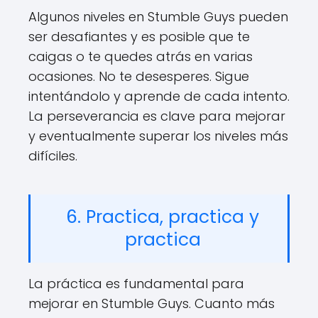
Algunos niveles en Stumble Guys pueden
ser desafiantes y es posible que te
caigas o te quedes atrás en varias
ocasiones. No te desesperes. Sigue
intentándolo y aprende de cada intento.
La perseverancia es clave para mejorar
y eventualmente superar los niveles más
difíciles.
6. Practica, practica y
practica
La práctica es fundamental para
mejorar en Stumble Guys. Cuanto más