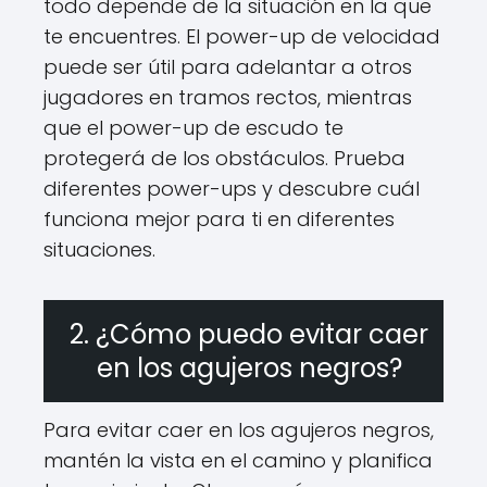
todo depende de la situación en la que
te encuentres. El power-up de velocidad
puede ser útil para adelantar a otros
jugadores en tramos rectos, mientras
que el power-up de escudo te
protegerá de los obstáculos. Prueba
diferentes power-ups y descubre cuál
funciona mejor para ti en diferentes
situaciones.
2. ¿Cómo puedo evitar caer
en los agujeros negros?
Para evitar caer en los agujeros negros,
mantén la vista en el camino y planifica