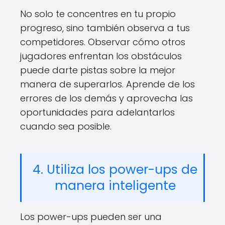
No solo te concentres en tu propio
progreso, sino también observa a tus
competidores. Observar cómo otros
jugadores enfrentan los obstáculos
puede darte pistas sobre la mejor
manera de superarlos. Aprende de los
errores de los demás y aprovecha las
oportunidades para adelantarlos
cuando sea posible.
4. Utiliza los power-ups de
manera inteligente
Los power-ups pueden ser una