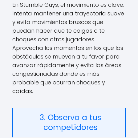
En Stumble Guys, el movimiento es clave.
Intenta mantener una trayectoria suave
y evita movimientos bruscos que
puedan hacer que te caigas o te
choques con otros jugadores.
Aprovecha los momentos en los que los
obstáculos se mueven a tu favor para
avanzar rápidamente y evita las áreas
congestionadas donde es más
probable que ocurran choques y
caídas.
3. Observa a tus
competidores