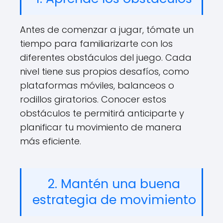
Antes de comenzar a jugar, tómate un
tiempo para familiarizarte con los
diferentes obstáculos del juego. Cada
nivel tiene sus propios desafíos, como
plataformas móviles, balanceos o
rodillos giratorios. Conocer estos
obstáculos te permitirá anticiparte y
planificar tu movimiento de manera
más eficiente.
2. Mantén una buena
estrategia de movimiento