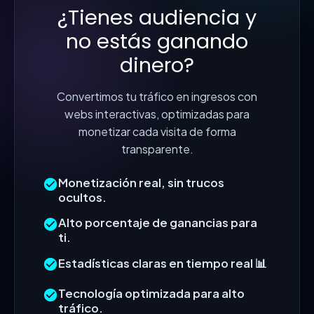
¿Tienes audiencia y
no estás ganando
dinero?
Convertimos tu tráfico en ingresos con
webs interactivas, optimizadas para
monetizar cada visita de forma
transparente.
Monetización real, sin trucos
ocultos.
Alto porcentaje de ganancias para
ti.
Estadísticas claras en tiempo real 📊
Tecnología optimizada para alto
tráfico.