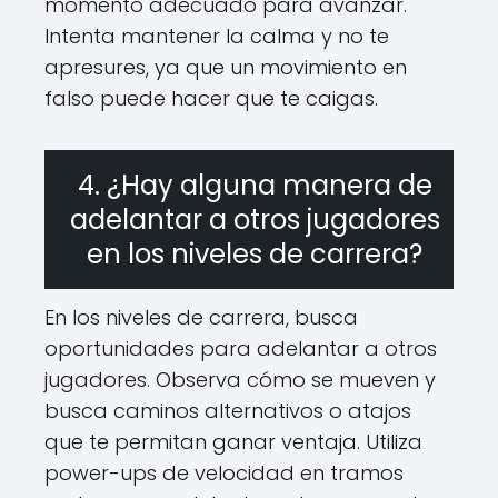
momento adecuado para avanzar.
Intenta mantener la calma y no te
apresures, ya que un movimiento en
falso puede hacer que te caigas.
4. ¿Hay alguna manera de
adelantar a otros jugadores
en los niveles de carrera?
En los niveles de carrera, busca
oportunidades para adelantar a otros
jugadores. Observa cómo se mueven y
busca caminos alternativos o atajos
que te permitan ganar ventaja. Utiliza
power-ups de velocidad en tramos