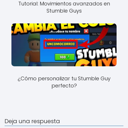
Tutorial: Movimientos avanzados en
Stumble Guys
¿Cómo personalizar tu Stumble Guy
perfecto?
Deja una respuesta