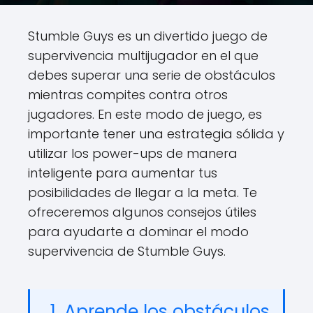
Stumble Guys es un divertido juego de
supervivencia multijugador en el que
debes superar una serie de obstáculos
mientras compites contra otros
jugadores. En este modo de juego, es
importante tener una estrategia sólida y
utilizar los power-ups de manera
inteligente para aumentar tus
posibilidades de llegar a la meta. Te
ofreceremos algunos consejos útiles
para ayudarte a dominar el modo
supervivencia de Stumble Guys.
1. Aprende los obstáculos