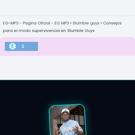
EG-MP3 - Pagina Oficial - EG MP3
Stumble guys
Consejos
para el modo supervivencia en Stumble Guys
1