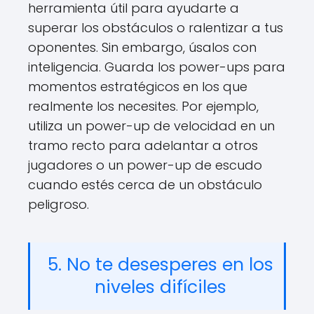
herramienta útil para ayudarte a
superar los obstáculos o ralentizar a tus
oponentes. Sin embargo, úsalos con
inteligencia. Guarda los power-ups para
momentos estratégicos en los que
realmente los necesites. Por ejemplo,
utiliza un power-up de velocidad en un
tramo recto para adelantar a otros
jugadores o un power-up de escudo
cuando estés cerca de un obstáculo
peligroso.
5. No te desesperes en los
niveles difíciles