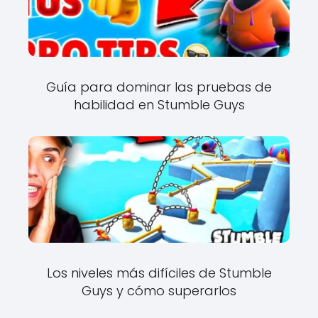
Guía para dominar las pruebas de
habilidad en Stumble Guys
Los niveles más difíciles de Stumble
Guys y cómo superarlos