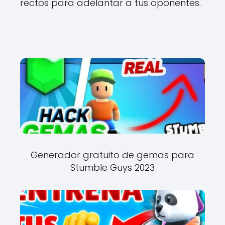
rectos para adelantar a tus oponentes.
Generador gratuito de gemas para
Stumble Guys 2023