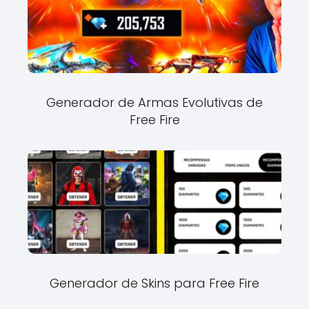
Generador de Armas Evolutivas de
Free Fire
Generador de Skins para Free Fire