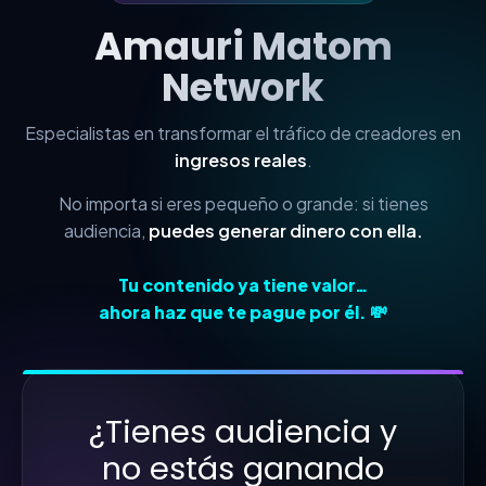
Amauri Matom
Network
Especialistas en transformar el tráfico de creadores en
ingresos reales
.
No importa si eres pequeño o grande: si tienes
audiencia,
puedes generar dinero con ella.
Tu contenido ya tiene valor…
ahora haz que te pague por él. 💸
¿Tienes audiencia y
no estás ganando