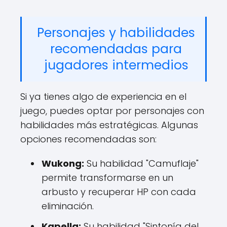
Personajes y habilidades
recomendadas para
jugadores intermedios
Si ya tienes algo de experiencia en el
juego, puedes optar por personajes con
habilidades más estratégicas. Algunas
opciones recomendadas son:
Wukong:
Su habilidad "Camuflaje"
permite transformarse en un
arbusto y recuperar HP con cada
eliminación.
Kapella:
Su habilidad "Sintonía del