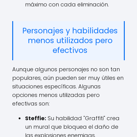
máximo con cada eliminación.
Personajes y habilidades
menos utilizados pero
efectivos
Aunque algunos personajes no son tan
populares, aún pueden ser muy útiles en
situaciones específicas. Algunas
opciones menos utilizadas pero
efectivas son:
Steffie:
Su habilidad "Graffiti" crea
un mural que bloquea el daño de
las explosiones enemigas.