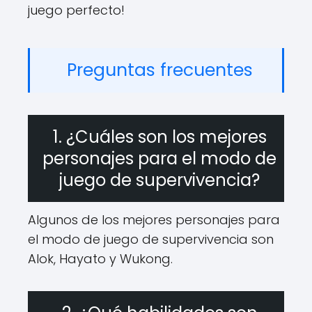
juego perfecto!
Preguntas frecuentes
1. ¿Cuáles son los mejores
personajes para el modo de
juego de supervivencia?
Algunos de los mejores personajes para
el modo de juego de supervivencia son
Alok, Hayato y Wukong.