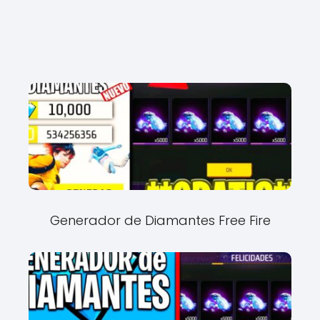
Generador de Diamantes Free Fire