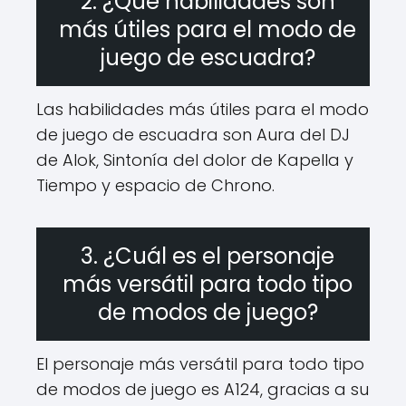
2. ¿Qué habilidades son
más útiles para el modo de
juego de escuadra?
Las habilidades más útiles para el modo
de juego de escuadra son Aura del DJ
de Alok, Sintonía del dolor de Kapella y
Tiempo y espacio de Chrono.
3. ¿Cuál es el personaje
más versátil para todo tipo
de modos de juego?
El personaje más versátil para todo tipo
de modos de juego es A124, gracias a su