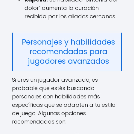
dolor" aumenta la curación
recibida por los aliados cercanos.
Personajes y habilidades
recomendadas para
jugadores avanzados
Si eres un jugador avanzado, es
probable que estés buscando
personajes con habilidades más
específicas que se adapten a tu estilo
de juego. Algunas opciones
recomendadas son: