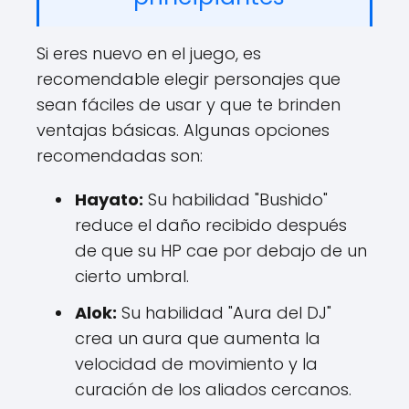
Si eres nuevo en el juego, es
recomendable elegir personajes que
sean fáciles de usar y que te brinden
ventajas básicas. Algunas opciones
recomendadas son:
Hayato:
Su habilidad "Bushido"
reduce el daño recibido después
de que su HP cae por debajo de un
cierto umbral.
Alok:
Su habilidad "Aura del DJ"
crea un aura que aumenta la
velocidad de movimiento y la
curación de los aliados cercanos.