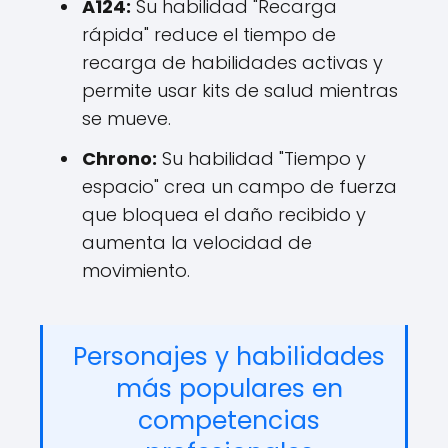
A124:
Su habilidad "Recarga
rápida" reduce el tiempo de
recarga de habilidades activas y
permite usar kits de salud mientras
se mueve.
Chrono:
Su habilidad "Tiempo y
espacio" crea un campo de fuerza
que bloquea el daño recibido y
aumenta la velocidad de
movimiento.
Personajes y habilidades
más populares en
competencias