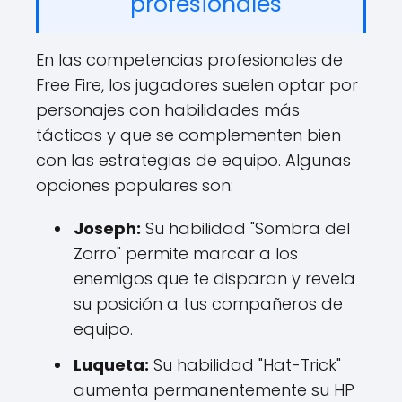
profesionales
En las competencias profesionales de
Free Fire, los jugadores suelen optar por
personajes con habilidades más
tácticas y que se complementen bien
con las estrategias de equipo. Algunas
opciones populares son:
Joseph:
Su habilidad "Sombra del
Zorro" permite marcar a los
enemigos que te disparan y revela
su posición a tus compañeros de
equipo.
Luqueta:
Su habilidad "Hat-Trick"
aumenta permanentemente su HP