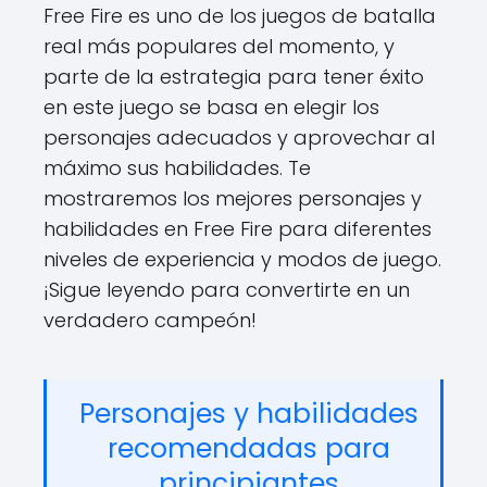
Free Fire es uno de los juegos de batalla
real más populares del momento, y
parte de la estrategia para tener éxito
en este juego se basa en elegir los
personajes adecuados y aprovechar al
máximo sus habilidades. Te
mostraremos los mejores personajes y
habilidades en Free Fire para diferentes
niveles de experiencia y modos de juego.
¡Sigue leyendo para convertirte en un
verdadero campeón!
Personajes y habilidades
recomendadas para
principiantes