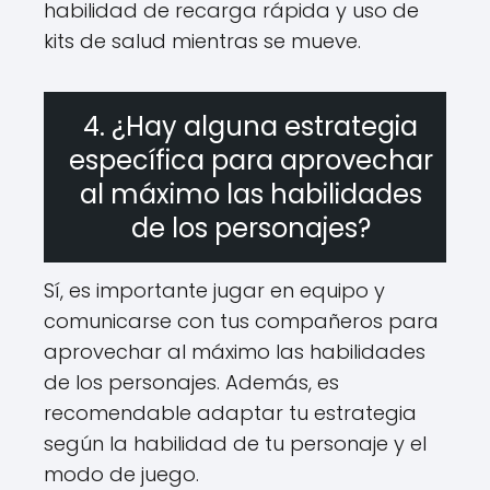
habilidad de recarga rápida y uso de
kits de salud mientras se mueve.
4. ¿Hay alguna estrategia
específica para aprovechar
al máximo las habilidades
de los personajes?
Sí, es importante jugar en equipo y
comunicarse con tus compañeros para
aprovechar al máximo las habilidades
de los personajes. Además, es
recomendable adaptar tu estrategia
según la habilidad de tu personaje y el
modo de juego.