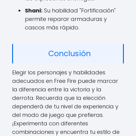
Shani:
Su habilidad "Fortificación"
permite reparar armaduras y
cascos más rápido.
Conclusión
Elegir los personajes y habilidades
adecuados en Free Fire puede marcar
la diferencia entre la victoria y la
derrota. Recuerda que la elección
dependerá de tu nivel de experiencia y
del modo de juego que prefieras.
¡Experimenta con diferentes
combinaciones y encuentra tu estilo de