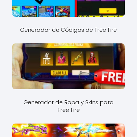
Generador de Códigos de Free Fire
Generador de Ropa y Skins para
Free Fire