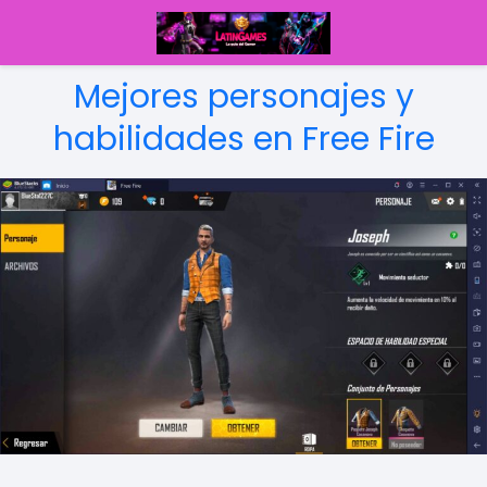
Mejores personajes y
habilidades en Free Fire