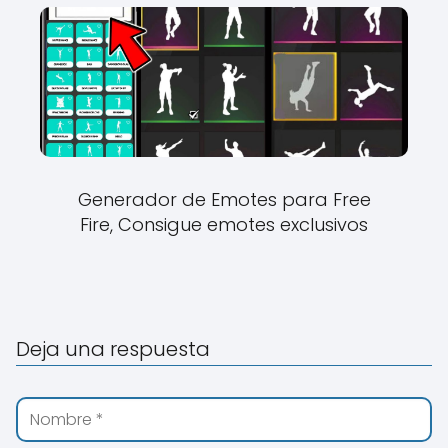
Generador de Emotes para Free
Fire, Consigue emotes exclusivos
Deja una respuesta